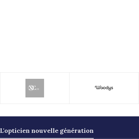
L'opticien nouvelle génération