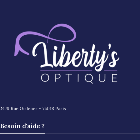
179 Rue Ordener - 75018 Paris
Besoin d'aide ?