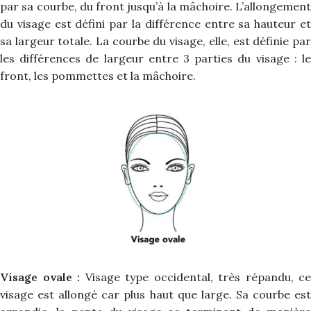
par sa courbe, du front jusqu’à la mâchoire. L’allongement
du visage est défini par la différence entre sa hauteur et
sa largeur totale. La courbe du visage, elle, est définie par
les différences de largeur entre 3 parties du visage : le
front, les pommettes et la mâchoire.
Visage ovale :
Visage type occidental, très répandu, ce
visage est allongé car plus haut que large. Sa courbe est