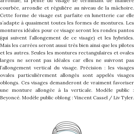
arrondie, la pente du visage se terminant de manière
courbée, arrondie et régulière au niveau de la mâchoire.
Cette forme de visage est parfaite en lunetterie car elle
s’adapte à quasiment toutes les formes de montures. Les
montures idéales pour ce visage seront les rondes pantos
(qui suivent l’allongement de ce visage) et les hybrides.
Mais les carrées seront aussi très bien ainsi que les pilotes
et les autres. Seules les montures rectangulaires et ovales
larges ne seront pas idéales car elles ne suivront pas
l’allongement vertical du visage. Précision : les visages
ovales particulièrement allongés sont appelés visages
oblongs. Ces visages demanderont de vraiment favoriser
une monture allongée à la verticale. Modèle public :
Beyoncé. Modèle public oblong : Vincent Cassel / Liv Tyler.