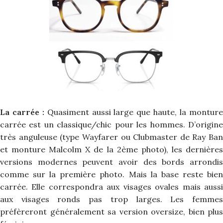
La carrée :
Quasiment aussi large que haute, la montur
carrée est un classique/chic pour les hommes. D’origine
très anguleuse (type Wayfarer ou Clubmaster de Ray Ban
et monture Malcolm X de la 2ème photo), les dernières
versions modernes peuvent avoir des bords arrondis
comme sur la première photo. Mais la base reste bien
carrée. Elle correspondra aux visages ovales mais aussi
aux visages ronds pas trop larges. Les femmes
préfèreront généralement sa version oversize, bien plus