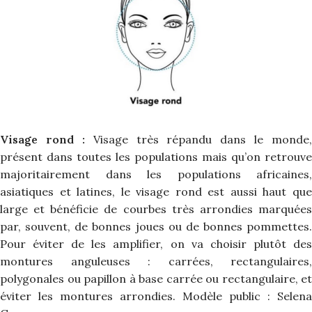
Visage rond :
Visage très répandu dans le monde,
présent dans toutes les populations mais qu’on retrouve
majoritairement dans les populations africaines,
asiatiques et latines, le visage rond est aussi haut que
large et bénéficie de courbes très arrondies marquées
par, souvent, de bonnes joues ou de bonnes pommettes.
Pour éviter de les amplifier, on va choisir plutôt des
montures anguleuses : carrées, rectangulaires,
polygonales ou papillon à base carrée ou rectangulaire, et
éviter les montures arrondies. Modèle public : Selena