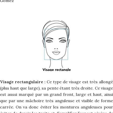
Gomez
Visage rectangulaire :
Ce type de visage est très allongé
(plus haut que large), sa pente étant très droite. Ce visage
est aussi marqué par un grand front, large et haut, ainsi
que par une mâchoire très anguleuse et visible de forme
carrée. On va donc éviter les montures anguleuses pour