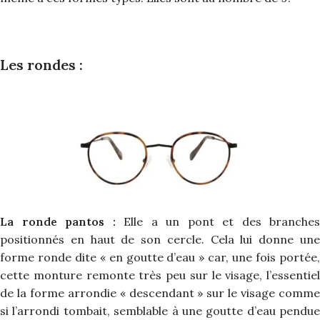
Les rondes :
La ronde pantos :
Elle a un pont et des branches
positionnés en haut de son cercle. Cela lui donne une
forme ronde dite « en goutte d’eau » car, une fois portée,
cette monture remonte très peu sur le visage, l’essentiel
de la forme arrondie « descendant » sur le visage comme
si l’arrondi tombait, semblable à une goutte d’eau pendue