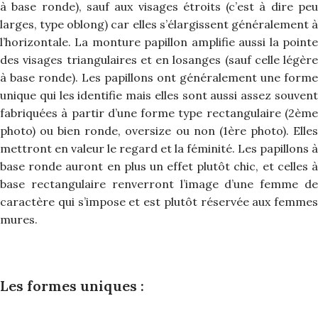
à base ronde), sauf aux visages étroits (c’est à dire peu
larges, type oblong) car elles s’élargissent généralement à
l’horizontale. La monture papillon amplifie aussi la pointe
des visages triangulaires et en losanges (sauf celle légère
à base ronde). Les papillons ont généralement une forme
unique qui les identifie mais elles sont aussi assez souvent
fabriquées à partir d’une forme type rectangulaire (2ème
photo) ou bien ronde, oversize ou non (1ère photo). Elles
mettront en valeur le regard et la féminité. Les papillons à
base ronde auront en plus un effet plutôt chic, et celles à
base rectangulaire renverront l’image d’une femme de
caractère qui s’impose et est plutôt réservée aux femmes
mures.
Les formes uniques :