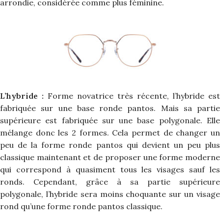
arrondie, considérée comme plus féminine.
L’hybride :
Forme novatrice très récente, l’hybride est
fabriquée sur une base ronde pantos. Mais sa partie
supérieure est fabriquée sur une base polygonale. Elle
mélange donc les 2 formes. Cela permet de changer un
peu de la forme ronde pantos qui devient un peu plus
classique maintenant et de proposer une forme moderne
qui correspond à quasiment tous les visages sauf les
ronds. Cependant, grâce à sa partie supérieure
polygonale, l’hybride sera moins choquante sur un visage
rond qu’une forme ronde pantos classique.