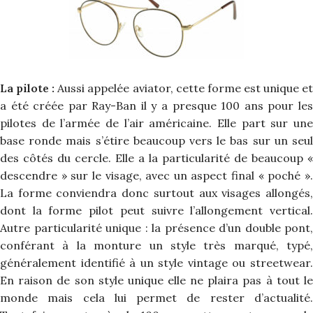
La pilote :
Aussi appelée aviator, cette forme est unique e
a été créée par Ray-Ban il y a presque 100 ans pour les
pilotes de l’armée de l’air américaine. Elle part sur une
base ronde mais s’étire beaucoup vers le bas sur un seul
des côtés du cercle. Elle a la particularité de beaucoup «
descendre » sur le visage, avec un aspect final « poché ».
La forme conviendra donc surtout aux visages allongés,
dont la forme pilot peut suivre l’allongement vertical.
Autre particularité unique : la présence d’un double pont,
conférant à la monture un style très marqué, typé,
généralement identifié à un style vintage ou streetwear.
En raison de son style unique elle ne plaira pas à tout le
monde mais cela lui permet de rester d’actualité.