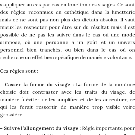
s’appliquer au cas par cas en fonction des visages. Ce sont
des règles reconnues en esthétique dans la lunetterie
mais ce ne sont pas non plus des dictats absolus. Il vaut
mieux les respecter pour être sur du résultat mais il est
possible de ne pas les suivre dans le cas où une mode
s’impose, où une personne a un goût et un univers
personnel bien tranchés, ou bien dans le cas où on
recherche un effet bien spécifique de manière volontaire.
Ces règles sont :
– Casser la forme du visage :
La forme de la montur
choisie doit contraster avec les traits du visage, de
manière à éviter de les amplifier et de les accentuer, ce
qui les ferait ressortir de manière trop visible voire
grossière.
– Suivre l’allongement du visage :
Règle importante pour