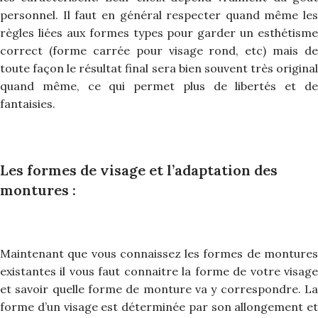
personnel. Il faut en général respecter quand même les
règles liées aux formes types pour garder un esthétisme
correct (forme carrée pour visage rond, etc) mais de
toute façon le résultat final sera bien souvent très original
quand même, ce qui permet plus de libertés et de
fantaisies.
Les formes de visage et l’adaptation des
montures :
Maintenant que vous connaissez les formes de montures
existantes il vous faut connaitre la forme de votre visage
et savoir quelle forme de monture va y correspondre. La
forme d’un visage est déterminée par son allongement et