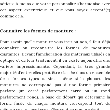
sérieux, à moins que votre personnalité s’harmonise avec
cet aspect excentrique et que vous soyez accepté(e)
comme cela.
Connaitre les formes de monture :
Pour savoir quelle monture vous irait ou non, il faut déjà
connaître ou reconnaitre les formes de montures
existantes. Devant l’amélioration des matériaux utilisés en
optique et de leur traitement, il en existe aujourd’hui une
variété impressionnante. Cependant, la très grande
majorité d’entre elles peut être classée dans un ensemble
de « formes types ». Ainsi, même si la plupart des
montures ne correspond pas à une forme primaire
parfaite (un carré parfaitement carré ou un rond
parfaitement rond), la base de départ qui détermine la
forme finale de chaque monture correspond tout de
même à ces formes types. Elles sont au nombre de 9.