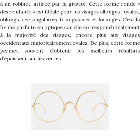
à un robinet, attirée par la gravité. Cette forme ronde «
descendante » est idéale pour les visages allongés : ovales,
oblongs, rectangulaires, triangulaires et losanges. C’est la
forme parfaite en optique car elle correspond idéalement
à la majorité des visages, encore plus aux visages
occidentaux majoritairement ovales. De plus, cette forme
permet souvent d’obtenir les meilleurs résultats
d’épaisseur sur les verres.