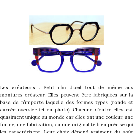
Les créateurs :
Petit clin d’oeil tout de même aux
montures créateur. Elles peuvent être fabriquées sur la
base de n’importe laquelle des formes types (ronde et
carrée oversize ici en photo). Chacune d’entre elles est
quasiment unique au monde car elles ont une couleur, une
forme, une fabrication, ou une originalité bien précise qui
les caractérisent. Leur choix dépend vraiment du goût