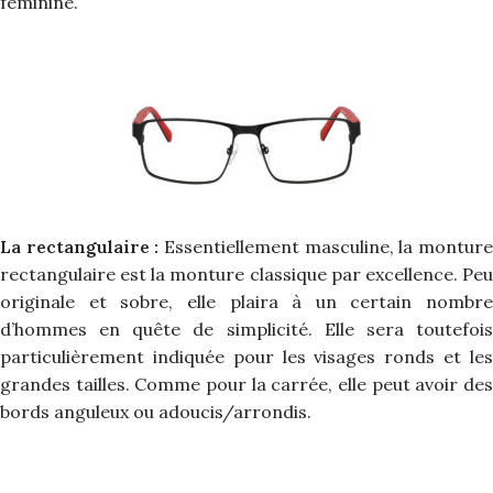
féminine.
La rectangulaire :
Essentiellement masculine, la montur
rectangulaire est la monture classique par excellence. Peu
originale et sobre, elle plaira à un certain nombre
d’hommes en quête de simplicité. Elle sera toutefois
particulièrement indiquée pour les visages ronds et les
grandes tailles. Comme pour la carrée, elle peut avoir des
bords anguleux ou adoucis/arrondis.