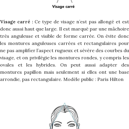
Visage carré :
Ce type de visage n’est pas allongé et es
donc aussi haut que large. Il est marqué par une mâchoire
très anguleuse et visible de forme carrée. On évite donc
les montures anguleuses carrées et rectangulaires pour
ne pas amplifier l’aspect rugueux et sévère des courbes du
visage, et on privilégie les montures rondes, y compris les
ovales et les hybrides. On peut aussi adapter des
montures papillon mais seulement si elles ont une base
arrondie, pas rectangulaire. Modèle public : Paris Hilton