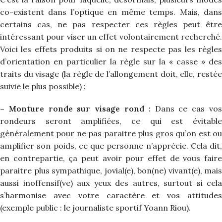
co-existent dans l’optique en même temps. Mais, dans
certains cas, ne pas respecter ces règles peut être
intéressant pour viser un effet volontairement recherché.
Voici les effets produits si on ne respecte pas les règles
d’orientation en particulier la règle sur la « casse » des
traits du visage (la règle de l’allongement doit, elle, restée
suivie le plus possible) :
– Monture ronde sur visage rond :
Dans ce cas vo
rondeurs seront amplifiées, ce qui est évitable
généralement pour ne pas paraitre plus gros qu’on est ou
amplifier son poids, ce que personne n’apprécie. Cela dit,
en contrepartie, ça peut avoir pour effet de vous faire
paraitre plus sympathique, jovial(e), bon(ne) vivant(e), mais
aussi inoffensif(ve) aux yeux des autres, surtout si cela
s’harmonise avec votre caractère et vos attitudes
(exemple public : le journaliste sportif Yoann Riou).