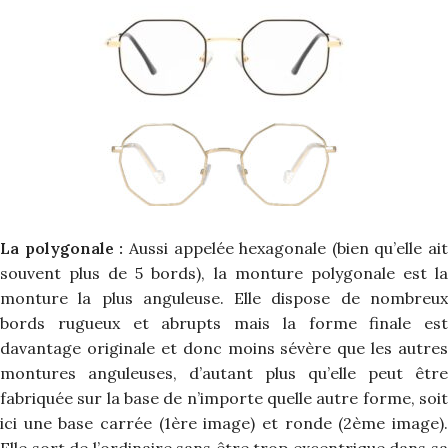
La polygonale :
Aussi appelée hexagonale (bien qu’elle ait
souvent plus de 5 bords), la monture polygonale est la
monture la plus anguleuse. Elle dispose de nombreux
bords rugueux et abrupts mais la forme finale est
davantage originale et donc moins sévère que les autres
montures anguleuses, d’autant plus qu’elle peut être
fabriquée sur la base de n’importe quelle autre forme, soit
ici une base carrée (1ère image) et ronde (2ème image).