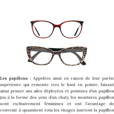
Les papillons :
Appelées ainsi en raison de leur parti
supérieure qui remonte vers le haut en pointe, faisant
ainsi penser aux ailes déployées et pointues d’un papillon
(ou à la forme des yeux d’un chat), les montures papillon
sont exclusivement féminines et ont l’avantage de
convenir à quasiment tous les visages (surtout la papillon