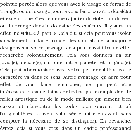
pointue portée alors que vous avez le visage en forme de
triangle ou de losange pourra vous faire paraitre décalé(e)
et excentrique. C’est comme rajouter du violet sur du vert
ou du orange dans le domaine des couleurs. Il y aura un
effet individu…« à part ». Cela dit, si cela peut vous isoler
socialement ou faire froncer les sourcils de la majorité
des gens sur votre passage, cela peut aussi être un effet
recherché volontairement. Cela vous donnera un air
jovial(e), décalé(e), sur une autre planète, et original(e).
Cela peut s’harmoniser avec votre personnalité si votre
caractère va dans ce sens. Autre avantage, ça aura pour
effet de vous faire remarquer, ce qui peut être
intéressant dans certains contextes, par exemple dans le
milieu artistique ou de la mode (milieux qui aiment bien
casser et réinventer les codes bien souvent, et où
l’originalité est souvent valorisée et mise en avant, sans
compter la nécessité de se distinguer). En revanche,
évitez cela si vous êtes dans un cadre professionnel