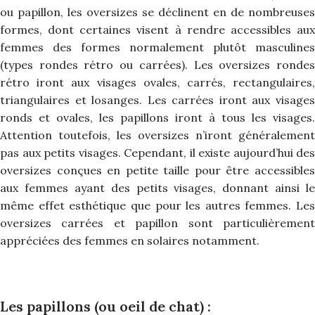
ou papillon, les oversizes se déclinent en de nombreuses
formes, dont certaines visent à rendre accessibles aux
femmes des formes normalement plutôt masculines
(types rondes rétro ou carrées). Les oversizes rondes
rétro iront aux visages ovales, carrés, rectangulaires,
triangulaires et losanges. Les carrées iront aux visages
ronds et ovales, les papillons iront à tous les visages.
Attention toutefois, les oversizes n’iront généralement
pas aux petits visages. Cependant, il existe aujourd’hui des
oversizes conçues en petite taille pour être accessibles
aux femmes ayant des petits visages, donnant ainsi le
même effet esthétique que pour les autres femmes. Les
oversizes carrées et papillon sont particulièrement
appréciées des femmes en solaires notamment.
Les papillons (ou oeil de chat) :