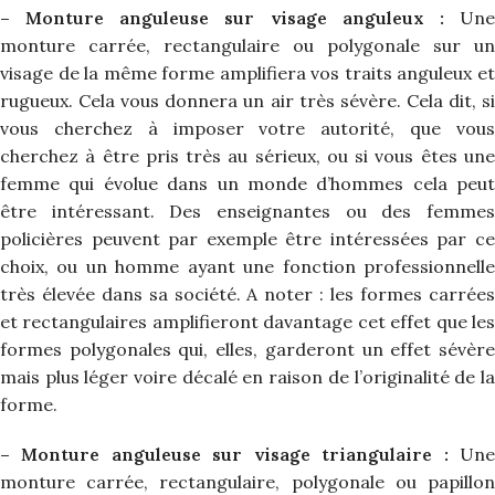
– Monture anguleuse sur visage anguleux :
Un
monture carrée, rectangulaire ou polygonale sur un
visage de la même forme amplifiera vos traits anguleux et
rugueux. Cela vous donnera un air très sévère. Cela dit, si
vous cherchez à imposer votre autorité, que vous
cherchez à être pris très au sérieux, ou si vous êtes une
femme qui évolue dans un monde d’hommes cela peut
être intéressant. Des enseignantes ou des femmes
policières peuvent par exemple être intéressées par ce
choix, ou un homme ayant une fonction professionnelle
très élevée dans sa société. A noter : les formes carrées
et rectangulaires amplifieront davantage cet effet que les
formes polygonales qui, elles, garderont un effet sévère
mais plus léger voire décalé en raison de l’originalité de la
forme.
– Monture anguleuse sur visage triangulaire :
Un
monture carrée, rectangulaire, polygonale ou papillon