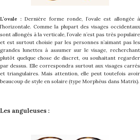
L’ovale :
Dernière forme ronde, l’ovale est allongée à
l’horizontale. Comme la plupart des visages occidentaux
sont allongés à la verticale, l’ovale n’est pas très populaire
et est surtout choisie par les personnes n’aimant pas les
grandes lunettes à assumer sur le visage, recherchant
plutôt quelque chose de discret, ou souhaitant regarder
par dessus. Elle correspondra surtout aux visages carrés
et triangulaires. Mais attention, elle peut toutefois avoir
beaucoup de style en solaire (type Morphéus dans Matrix).
Les anguleuses :