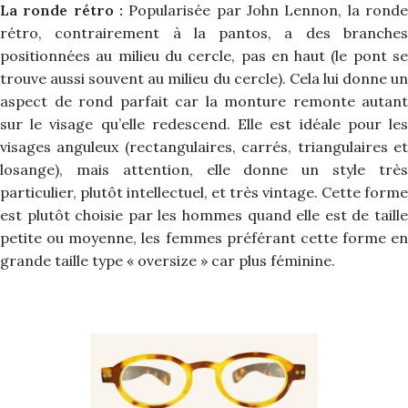
La ronde rétro :
Popularisée par John Lennon, la ronde
rétro, contrairement à la pantos, a des branches
positionnées au milieu du cercle, pas en haut (le pont se
trouve aussi souvent au milieu du cercle). Cela lui donne un
aspect de rond parfait car la monture remonte autant
sur le visage qu’elle redescend. Elle est idéale pour les
visages anguleux (rectangulaires, carrés, triangulaires et
losange), mais attention, elle donne un style très
particulier, plutôt intellectuel, et très vintage. Cette forme
est plutôt choisie par les hommes quand elle est de taille
petite ou moyenne, les femmes préférant cette forme en
grande taille type « oversize » car plus féminine.