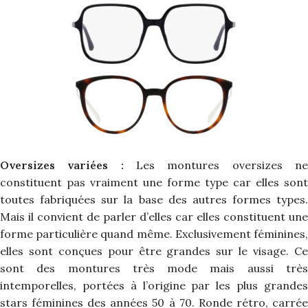
Oversizes variées :
Les montures oversizes n
constituent pas vraiment une forme type car elles sont
toutes fabriquées sur la base des autres formes types.
Mais il convient de parler d’elles car elles constituent une
forme particulière quand même. Exclusivement féminines,
elles sont conçues pour être grandes sur le visage. Ce
sont des montures très mode mais aussi très
intemporelles, portées à l’origine par les plus grandes
stars féminines des années 50 à 70. Ronde rétro, carrée