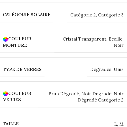
CATÉGORIE SOLAIRE
Catégorie 2
,
Catégorie 3
COULEUR
Cristal Transparent
,
Ecaille
,
MONTURE
Noir
TYPE DE VERRES
Dégradés
,
Unis
COULEUR
Brun Dégradé
,
Noir Dégradé
,
Noir
VERRES
Dégradé Catégorie 2
TAILLE
L
,
M