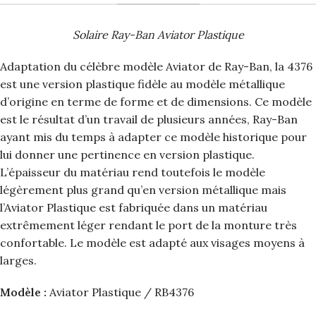
Solaire Ray-Ban Aviator Plastique
Adaptation du célèbre modèle Aviator de Ray-Ban, la 4376
est une version plastique fidèle au modèle métallique
d’origine en terme de forme et de dimensions. Ce modèle
est le résultat d’un travail de plusieurs années, Ray-Ban
ayant mis du temps à adapter ce modèle historique pour
lui donner une pertinence en version plastique.
L’épaisseur du matériau rend toutefois le modèle
légèrement plus grand qu’en version métallique mais
l’Aviator Plastique est fabriquée dans un matériau
extrêmement léger rendant le port de la monture très
confortable. Le modèle est adapté aux visages moyens à
larges.
Modèle :
Aviator Plastique / RB4376