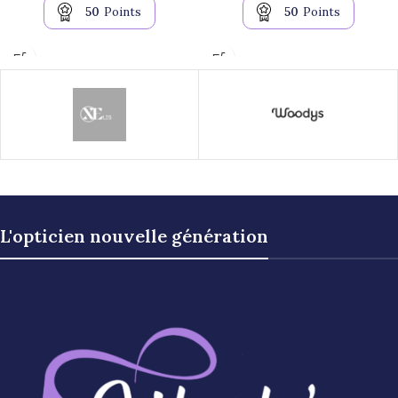
50
Points
50
Points
L'opticien nouvelle génération