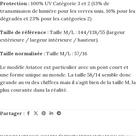
Protection :
100% UV Catégorie 3 et 2 (13% de
transmission de lumière pour les verres unis, 16% pour les
dégradés et 23% pour les catégories 2)
Taille de référence :
Taille M/L : 144/138/55 (largeur
extérieure / largeur intérieure / hauteur).
Taille normalisée :
Taille M/L : 57/16
Le modèle Aviator est particulier avec un pont court et
une forme unique au monde. La taille 58/14 semble donc
grande au vu des chiffres mais il s’agit bien de la taille M, la
plus courante dans la réalité.
Partager :