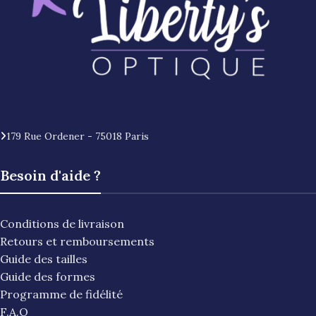
179 Rue Ordener - 75018 Paris
Besoin d'aide ?
Conditions de livraison
Retours et remboursements
Guide des tailles
Guide des formes
Programme de fidélité
F.A.Q