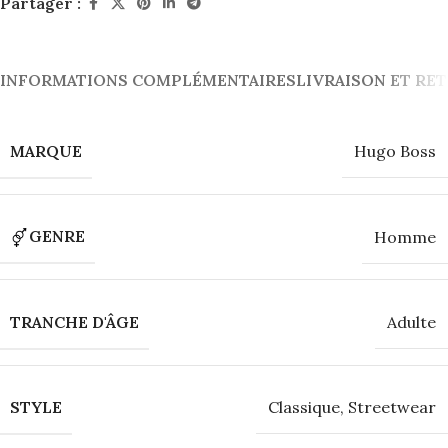
Partager :
INFORMATIONS COMPLÉMENTAIRES
LIVRAISON ET RE
MARQUE
Hugo Boss
GENRE
Homme
TRANCHE D'ÂGE
Adulte
STYLE
Classique
,
Streetwear