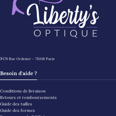
179 Rue Ordener - 75018 Paris
Besoin d'aide ?
Conditions de livraison
Retours et remboursements
Guide des tailles
Guide des formes