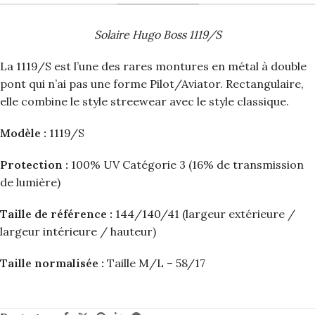
Solaire Hugo Boss 1119/S
La 1119/S est l’une des rares montures en métal à double
pont qui n’ai pas une forme Pilot/Aviator. Rectangulaire,
elle combine le style streewear avec le style classique.
Modèle :
1119/S
Protection :
100% UV Catégorie 3 (16% de transmission
de lumière)
Taille de référence :
144/140/41 (largeur extérieure /
largeur intérieure / hauteur)
Taille normalisée :
Taille M/L – 58/17