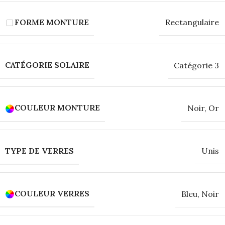
FORME MONTURE
Rectangulaire
CATÉGORIE SOLAIRE
Catégorie 3
COULEUR MONTURE
Noir
,
Or
TYPE DE VERRES
Unis
COULEUR VERRES
Bleu
,
Noir