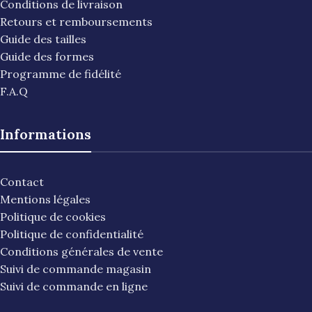
Conditions de livraison
Retours et remboursements
Guide des tailles
Guide des formes
Programme de fidélité
F.A.Q
Informations
Contact
Mentions légales
Politique de cookies
Politique de confidentialité
Conditions générales de vente
Suivi de commande magasin
Suivi de commande en ligne