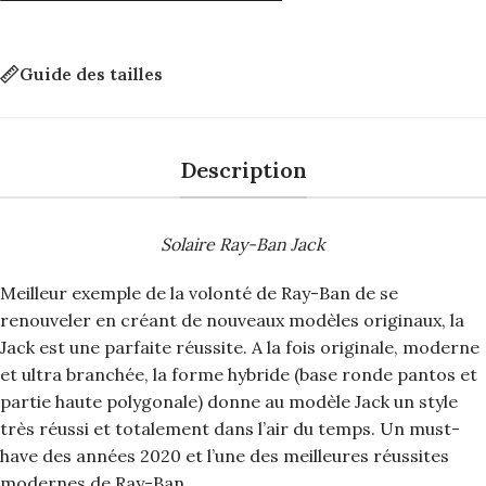
Guide des tailles
Description
Solaire Ray-Ban Jack
Meilleur exemple de la volonté de Ray-Ban de se
renouveler en créant de nouveaux modèles originaux, la
Jack est une parfaite réussite. A la fois originale, moderne
et ultra branchée, la forme hybride (base ronde pantos et
partie haute polygonale) donne au modèle Jack un style
très réussi et totalement dans l’air du temps. Un must-
have des années 2020 et l’une des meilleures réussites
modernes de Ray-Ban