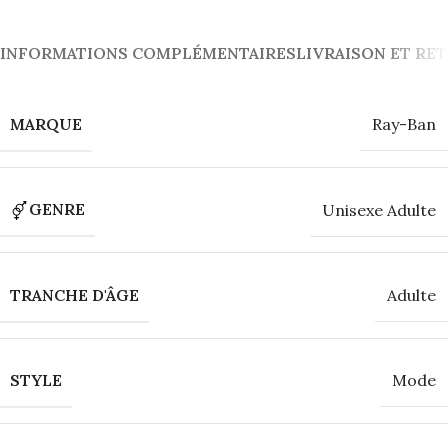
INFORMATIONS COMPLÉMENTAIRES
LIVRAISON ET RE
MARQUE
Ray-Ban
GENRE
Unisexe Adulte
TRANCHE D'ÂGE
Adulte
STYLE
Mode