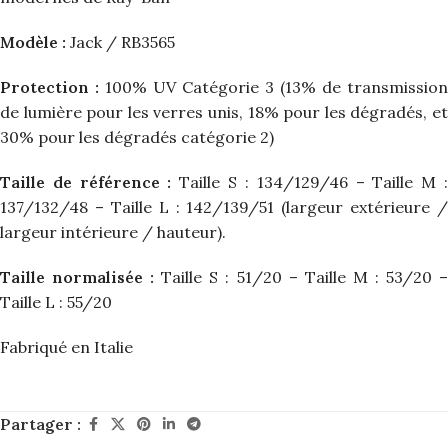
Modèle :
Jack / RB3565
Protection :
100% UV Catégorie 3 (13% de transmission
de lumière pour les verres unis, 18% pour les dégradés, et
30% pour les dégradés catégorie 2)
Taille de référence :
Taille S : 134/129/46 – Taille M 
137/132/48 – Taille L : 142/139/51 (largeur extérieure /
largeur intérieure / hauteur).
Taille normalisée :
Taille S : 51/20 – Taille M : 53/20 
Taille L : 55/20
Fabriqué en Italie
Partager :