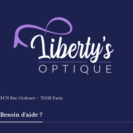
179 Rue Ordener - 75018 Paris
Besoin d'aide ?