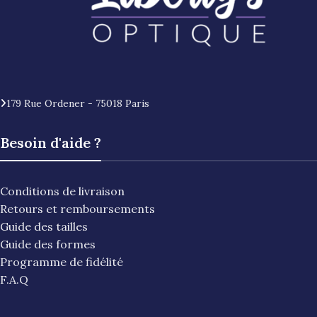
179 Rue Ordener - 75018 Paris
Besoin d'aide ?
Conditions de livraison
Retours et remboursements
Guide des tailles
Guide des formes
Programme de fidélité
F.A.Q