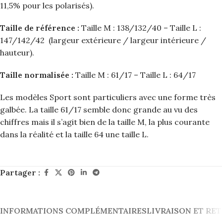
11,5% pour les polarisés).
Taille de référence :
Taille M : 138/132/40 – Taille L :
147/142/42 (largeur extérieure / largeur intérieure /
hauteur).
Taille normalisée :
Taille M : 61/17 – Taille L : 64/17
Les modèles Sport sont particuliers avec une forme très
galbée. La taille 61/17 semble donc grande au vu des
chiffres mais il s’agit bien de la taille M, la plus courante
dans la réalité et la taille 64 une taille L.
Partager :
INFORMATIONS COMPLÉMENTAIRES
LIVRAISON ET RE