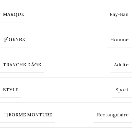
MARQUE
Ray-Ban
GENRE
Homme
TRANCHE D'ÂGE
Adulte
STYLE
Sport
FORME MONTURE
Rectangulaire