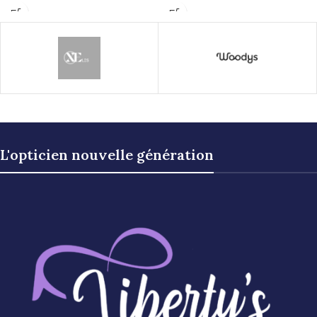
L'opticien nouvelle génération