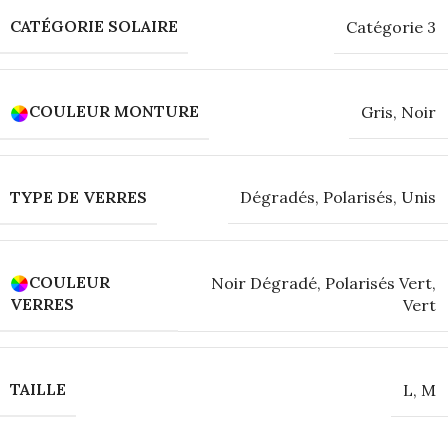
CATÉGORIE SOLAIRE
Catégorie 3
COULEUR MONTURE
Gris
,
Noir
TYPE DE VERRES
Dégradés
,
Polarisés
,
Unis
COULEUR
Noir Dégradé
,
Polarisés Vert
,
VERRES
Vert
TAILLE
L
,
M