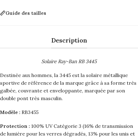
Guide des tailles
Description
Solaire Ray-Ban RB 3445
Destinée aux hommes, la 3445 est la solaire métallique
sportive de référence de la marque grâce à sa forme très
galbée, couvrante et enveloppante, marquée par son
double pont très masculin.
Modèle :
RB3455
Protection :
100% UV Catégorie 3 (16% de transmission
de lumière pour les verres dégradés, 13% pour les unis et