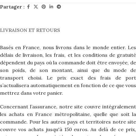
Partager :
LIVRAISON ET RETOURS
Basés en France, nous livrons dans le monde entier. Les
délais de livraison, les frais, et les conditions de gratuité
dépendent du pays où la commande doit être envoyée, de
son poids, de son montant, ainsi que du mode de
transport choisi. Le prix exact des frais de port
s’actualisera automatiquement en fonction de ce que vous
mettrez dans votre panier.
Concernant l’assurance, notre site couvre intégralement
les achats en France métropolitaine, quelle que soit la
commande. Pour les autres pays et territoires notre site
couvre vos achats jusqu'à 150 euros. Au delà de ce prix,