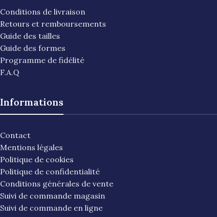
Conditions de livraison
Retours et remboursements
Guide des tailles
Guide des formes
Programme de fidélité
F.A.Q
Informations
Contact
Mentions légales
Politique de cookies
Politique de confidentialité
Conditions générales de vente
Suivi de commande magasin
Suivi de commande en ligne