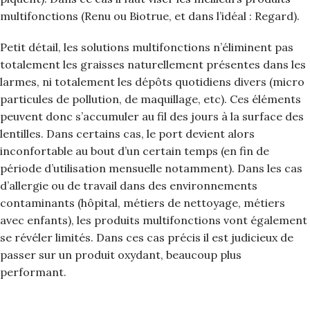
multifonctions (Renu ou Biotrue, et dans l’idéal : Regard).
Petit détail, les solutions multifonctions n’éliminent pas
totalement les graisses naturellement présentes dans les
larmes, ni totalement les dépôts quotidiens divers (micro
particules de pollution, de maquillage, etc). Ces éléments
peuvent donc s’accumuler au fil des jours à la surface des
lentilles. Dans certains cas, le port devient alors
inconfortable au bout d’un certain temps (en fin de
période d’utilisation mensuelle notamment). Dans les cas
d’allergie ou de travail dans des environnements
contaminants (hôpital, métiers de nettoyage, métiers
avec enfants), les produits multifonctions vont également
se révéler limités. Dans ces cas précis il est judicieux de
passer sur un produit oxydant, beaucoup plus
performant.