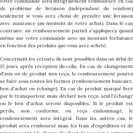
votre commande sera intégralement remboursée en cas
de problème de livraison (indépendant du vendeur)
seulement si vous avez choisi de prendre une livraison
avec assurance (au moment de votre achat). Dans le cas
contraire, un remboursement partiel s'appliquera quand
même sur votre commande avec un montant forfaitaire
en fonction des produits que vous avez acheté.
Concernant les retours, ils sont possibles dans un délai de
15 jours après réception du colis. En cas de changement
d'avis ou de produit non reçu, le remboursement pourra
se faire sous toutes les formes (remboursement bancaire,
bon d'achat ou échange). En cas de produit marqué livré
par le transporteur mais déclaré non reçu, seul l'échange
ou le bon d'achat seront disponibles. Si le produit est
perdu, non conforme, ou reçu endommagé, le
remboursement sera intégral. Dans les autres cas, le
produit sera remboursé mais les frais d'expédition et de