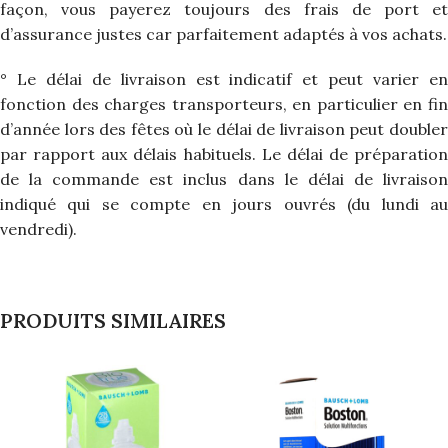
façon, vous payerez toujours des frais de port et
d’assurance justes car parfaitement adaptés à vos achats.
° Le délai de livraison est indicatif et peut varier en
fonction des charges transporteurs, en particulier en fin
d’année lors des fêtes où le délai de livraison peut doubler
par rapport aux délais habituels. Le délai de préparation
de la commande est inclus dans le délai de livraison
indiqué qui se compte en jours ouvrés (du lundi au
vendredi).
PRODUITS SIMILAIRES