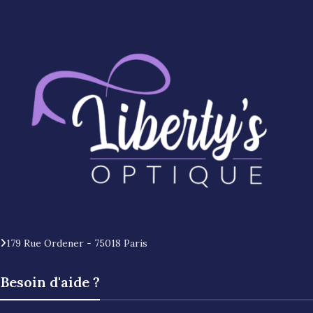
179 Rue Ordener - 75018 Paris
Besoin d'aide ?