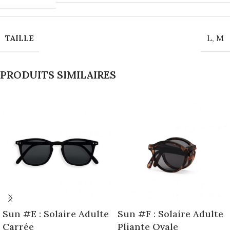
TAILLE
L
,
M
PRODUITS SIMILAIRES
Sun #E : Solaire Adulte
Sun #F : Solaire Adulte
Carrée
Pliante Ovale