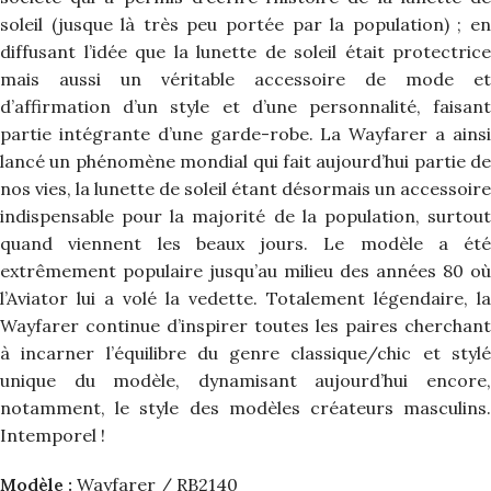
soleil (jusque là très peu portée par la population) ; en
diffusant l’idée que la lunette de soleil était protectrice
mais aussi un véritable accessoire de mode et
d’affirmation d’un style et d’une personnalité, faisant
partie intégrante d’une garde-robe. La Wayfarer a ainsi
lancé un phénomène mondial qui fait aujourd’hui partie de
nos vies, la lunette de soleil étant désormais un accessoire
indispensable pour la majorité de la population, surtout
quand viennent les beaux jours. Le modèle a été
extrêmement populaire jusqu’au milieu des années 80 où
l’Aviator lui a volé la vedette. Totalement légendaire, la
Wayfarer continue d’inspirer toutes les paires cherchant
à incarner l’équilibre du genre classique/chic et stylé
unique du modèle, dynamisant aujourd’hui encore,
notamment, le style des modèles créateurs masculins.
Intemporel !
Modèle :
Wayfarer / RB2140