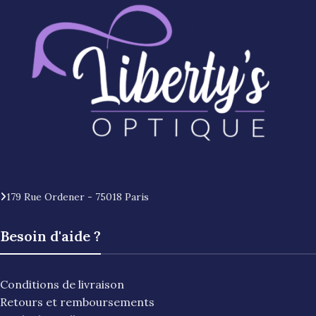
179 Rue Ordener - 75018 Paris
Besoin d'aide ?
Conditions de livraison
Retours et remboursements