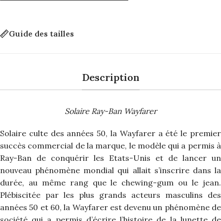
Guide des tailles
Description
Solaire Ray-Ban Wayfarer
Solaire culte des années 50, la Wayfarer a été le premier
succès commercial de la marque, le modèle qui a permis à
Ray-Ban de conquérir les Etats-Unis et de lancer un
nouveau phénomène mondial qui allait s’inscrire dans la
durée, au même rang que le chewing-gum ou le jean.
Plébiscitée par les plus grands acteurs masculins des
années 50 et 60, la Wayfarer est devenu un phénomène de
société qui a permis d’écrire l’histoire de la lunette de