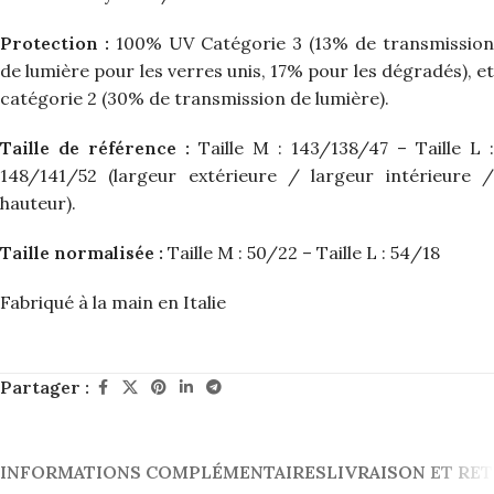
Protection :
100% UV Catégorie 3 (13% de transmission
de lumière pour les verres unis, 17% pour les dégradés), et
catégorie 2 (30% de transmission de lumière).
Taille de référence :
Taille M : 143/138/47 – Taille L :
148/141/52 (largeur extérieure / largeur intérieure /
hauteur).
Taille normalisée :
Taille M : 50/22 – Taille L : 54/18
Fabriqué à la main en Italie
Partager :
INFORMATIONS COMPLÉMENTAIRES
LIVRAISON ET RE