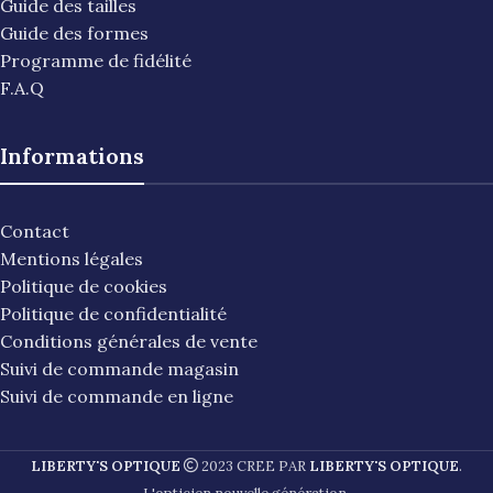
Guide des tailles
Guide des formes
Programme de fidélité
F.A.Q
Informations
Contact
Mentions légales
Politique de cookies
Politique de confidentialité
Conditions générales de vente
Suivi de commande magasin
Suivi de commande en ligne
LIBERTY'S OPTIQUE
2023 CREE PAR
LIBERTY'S OPTIQUE
.