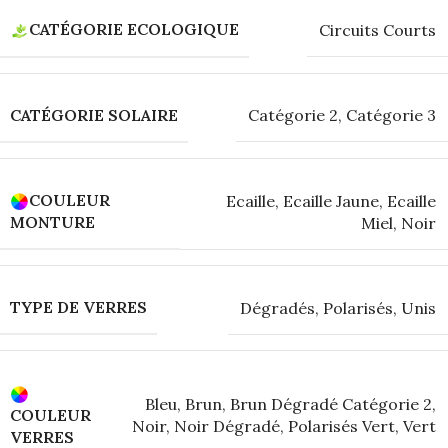
CATÉGORIE ECOLOGIQUE
Circuits Courts
CATÉGORIE SOLAIRE
Catégorie 2
,
Catégorie 3
COULEUR
Ecaille
,
Ecaille Jaune
,
Ecaille
MONTURE
Miel
,
Noir
TYPE DE VERRES
Dégradés
,
Polarisés
,
Unis
Bleu
,
Brun
,
Brun Dégradé Catégorie 2
,
COULEUR
Noir
,
Noir Dégradé
,
Polarisés Vert
,
Vert
VERRES