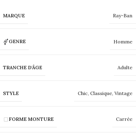
MARQUE
Ray-Ban
GENRE
Homme
TRANCHE D'ÂGE
Adulte
STYLE
Chic
,
Classique
,
Vintage
FORME MONTURE
Carrée