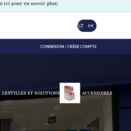
z ici pour en savoir plus
)
0
€
CONNEXION / CRÉER COMPTE
LENTILLES ET SOLUTIONS
ACCESSOIRES