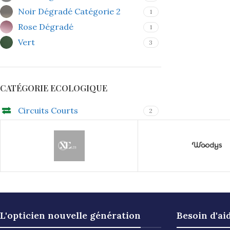
Noir Dégradé Catégorie 2
1
Rose Dégradé
1
Vert
3
CATÉGORIE ECOLOGIQUE
Circuits Courts
2
L'opticien nouvelle génération
Besoin d'ai