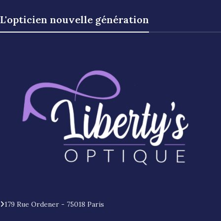
L'opticien nouvelle génération
179 Rue Ordener - 75018 Paris