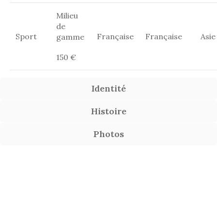
Milieu
de
Sport
Française
Française
Asie
gamme
150 €
Identité
Histoire
Photos