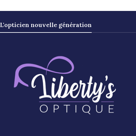
L'opticien nouvelle génération