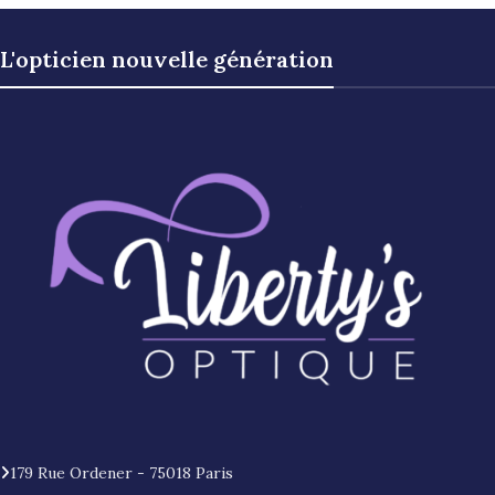
L'opticien nouvelle génération
179 Rue Ordener - 75018 Paris