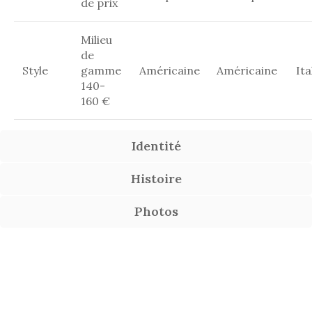
de prix
Milieu
de
Style
gamme
Américaine
Américaine
Ita
140-
160 €
Identité
Histoire
Photos