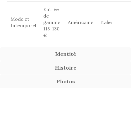
Entrée
de
Mode et
gamme
Américaine
Italie
Intemporel
115-130
€
Identité
Histoire
Photos