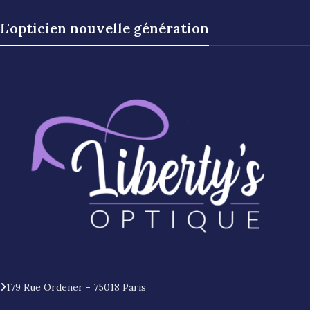
L'opticien nouvelle génération
179 Rue Ordener - 75018 Paris