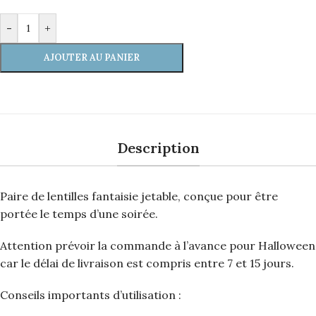
-
+
AJOUTER AU PANIER
Description
Paire de lentilles fantaisie jetable, conçue pour être
portée le temps d’une soirée.
Attention prévoir la commande à l’avance pour Halloween
car le délai de livraison est compris entre 7 et 15 jours.
Conseils importants d’utilisation :