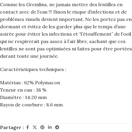
Comme les Gremlins, ne jamais mettre des lentilles en
contact avec de l’eau !!! Sinon le risque d’infections et de
problèmes visuels devient important. Ne les portez pas en
dormant et évitez de les garder plus que le temps d’une
soirée pour éviter les infections et “l’étouffement” de l’oeil
qui ne respirerait pas assez à l’air libre, sachant que ces
lentilles ne sont pas optimisées ni faites pour être portées
durant toute une journée.
Caractéristiques techniques :
Matériau : 62% Polymacon
Teneur en eau : 38 %
Diamètre : 14.20 mm
Rayon de courbure : 8.6 mm
Partager :