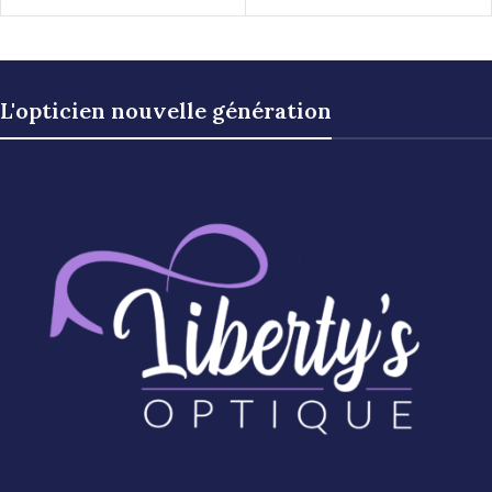
L'opticien nouvelle génération