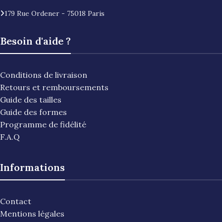
179 Rue Ordener - 75018 Paris
Besoin d'aide ?
Conditions de livraison
Retours et remboursements
Guide des tailles
Guide des formes
Programme de fidélité
F.A.Q
Informations
Contact
Mentions légales