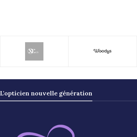
L'opticien nouvelle génération