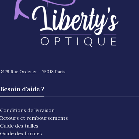
179 Rue Ordener - 75018 Paris
Besoin d'aide ?
Conditions de livraison
Retours et remboursements
Guide des tailles
Guide des formes