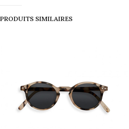
PRODUITS SIMILAIRES