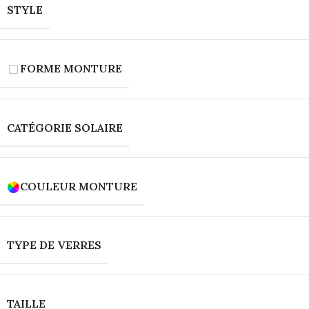
STYLE
FORME MONTURE
CATÉGORIE SOLAIRE
COULEUR MONTURE
TYPE DE VERRES
TAILLE