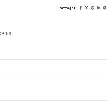
Partager :
TOURS