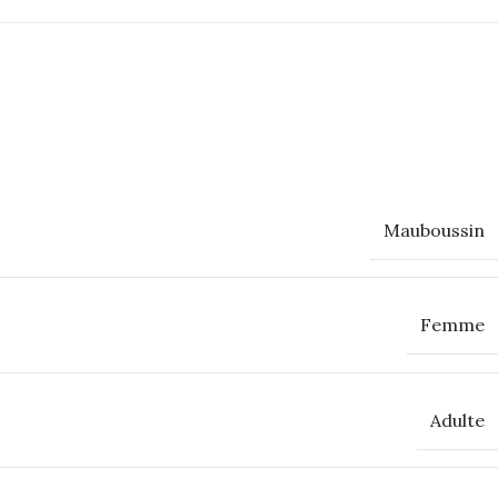
Mauboussin
Femme
Adulte