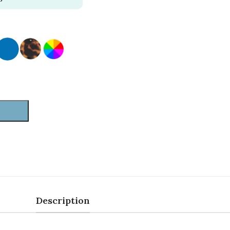
Description