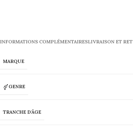
INFORMATIONS COMPLÉMENTAIRES
LIVRAISON ET RE
MARQUE
GENRE
TRANCHE D'ÂGE