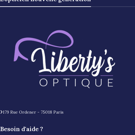
179 Rue Ordener - 75018 Paris
Besoin d'aide ?