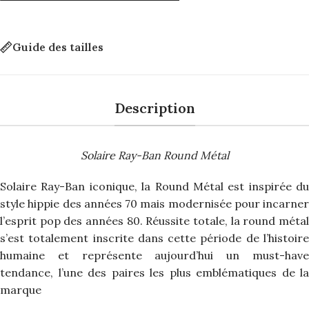
Guide des tailles
Description
Solaire Ray-Ban Round Métal
Solaire Ray-Ban iconique, la Round Métal est inspirée du
style hippie des années 70 mais modernisée pour incarner
l’esprit pop des années 80. Réussite totale, la round métal
s’est totalement inscrite dans cette période de l’histoire
humaine et représente aujourd’hui un must-have
tendance, l’une des paires les plus emblématiques de la
marque